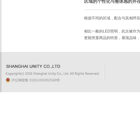
区域的个性化与整体感的并
根据不同的区域，配合与其相呼应
相比一般的LED照明，此次被作为
更能突显商品的特质，展现品味