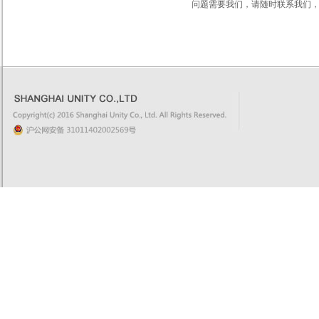
问题需要我们，请随时联系我们