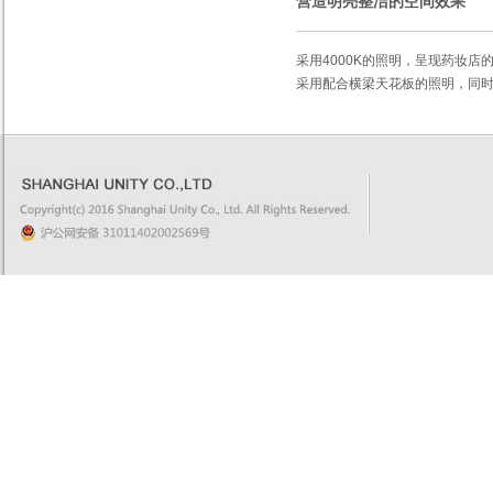
营造明亮整洁的空间效果
采用4000K的照明，呈现药妆
采用配合横梁天花板的照明，同