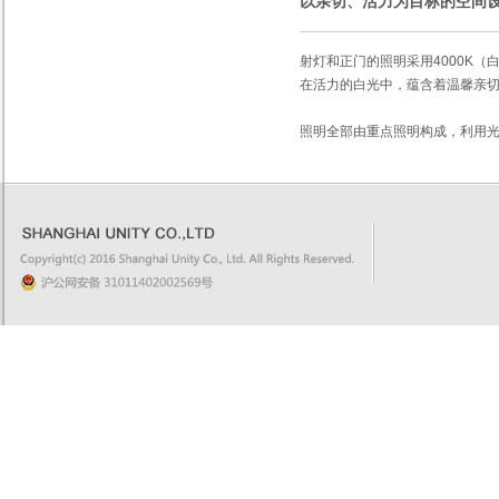
以亲切、活力为目标的空间
射灯和正门的照明采用4000K（
在活力的白光中，蕴含着温馨亲
照明全部由重点照明构成，利用