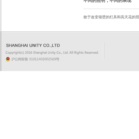
不同的照明，不同的表现
敢于改变墙壁的灯具和高天花的照